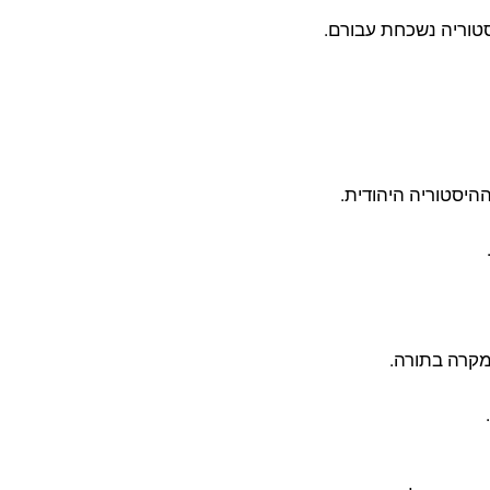
סטוריה נשכחת עבורם.
היסטוריה היהודית.
מקרה בתורה.