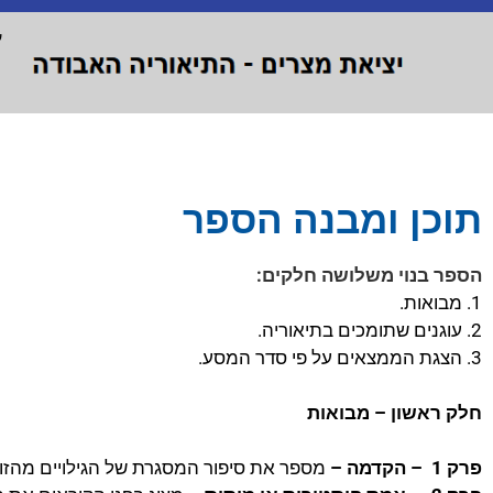
ע
תוכן ומבנה הספר
הספר בנוי משלושה חלקים:
1. מבואות.
2. עוגנים שתומכים בתיאוריה.
3. הצגת הממצאים על פי סדר המסע.
חלק ראשון – מבואות
פרק 1 – הקדמה –
מספר את סיפור המסגרת של הגילויים מהזו