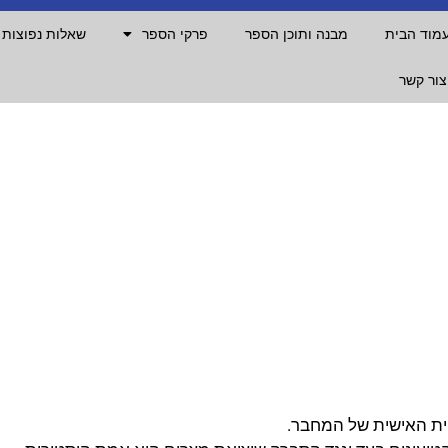
מוד הבית
מבנה ותוכן הספר
פרקי הספר
שאלות נפוצות
צור קשר
ית האישית של המחבר.