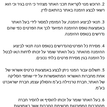
2. הרוכש מנוי לקריאת תכני האתר מצהיר כי הינו בגיר וכי הוא
רשאי לבצע הזמנה באתר בהתאם לדין.
3. תנאי לביצוע הזמנה, על המזמין למסור לידי בעל האתר
באמצעות טופס ההזמנה המיועד לכך את הפרטים כפי שהם
נדרשים בטופס ההזמנה.
4. מסירת כל הפרטיםהנדרשים בטופס הנה תנאי לביצוע
ההזמנה מהאתר. בעל האתר שומר על זכותו לדחות ו/או לבטל
כל הזמנה בגין מסירת פרטים בלתי נכונים.
5. תשלום עבור המנוי ניתן לבצע באמצעות כרטיס אשראי של
אחת מחברות האשראי המתאפשרות על ידי שותפי הסליקה
של האתר, חברת טרנזילה בע"מ והסולק עצמו, חברת ישראכרט
בע"מ.
6. בעל האתר שומר על זכותו להוסיף או להסיר חברה
מהחברות המפורטות מרשימת החברות אשר באמצעות