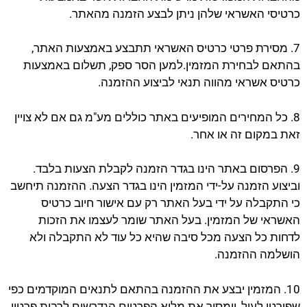
כרטיסי האשראי שלהן ניתן לבצע הזמנה מהאתר.
7. מסירת פרטי כרטיס האשראי תתבצע באמצעות האתר,
בהתאם לבחירת המזמין.למען הסר ספק, תשלום באמצעות
כרטיס אשראי מהווה תנאי לביצוע ההזמנה.
8. כל המחירים המופיעים באתר כוללים מע"מ גם אם לא צויין
זאת במקום זה או אחר.
9. הפרסום באתר הינו בגדר הזמנה לקבלת הצעות בלבד.
וביצוע הזמנה על-ידי המזמין הינו בגדר הצעה. ההזמנה תיחשב
כי התקבלה על ידי בעל האתר רק עם אישור חיוב כרטיס
האשראי של המזמין. בעל האתר שומר לעצמו את הזכות
לדחות כל הצעה מכל סיבה שהיא כל עוד לא התקבלה ולא
הושלמה ההזמנה.
10. המזמין יבצע את ההזמנה בהתאם לתנאים המוקדמים כפי
שפורטו לעיל, וימסור את מלוא הפרטים הנדרשים לרבות פרטיו