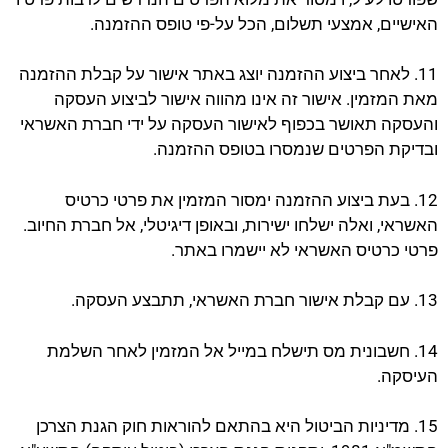
האישיים, אמצעי תשלום, הכל על-פי טופס ההזמנה.
11. לאחר ביצוע ההזמנה יוצג באתר אישור על קבלת ההזמנה
מאת המזמין. אישור זה אינו מהווה אישור לביצוע העסקה
והעסקה תאושר בכפוף לאישור העסקה על ידי חברת האשראי
ובדיקת הפרטים שנמסרו בטופס ההזמנה.
12. בעת ביצוע ההזמנה ימסור המזמין את פרטי כרטיס
האשראי, ואלה ישלחו ישירות, ובאופן דיגיטלי, אל חברת החיוב.
פרטי כרטיס האשראי לא יישמרו באתר.
13. עם קבלת אישור חברת האשראי, תתבצע העסקה.
14. חשבונית מס תישלח במייל אל המזמין לאחר השלמת
העיסקה.
15. מדיניות הביטול היא בהתאם להוראות חוק הגנת הצרכן