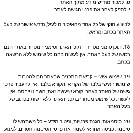
ט. למכור מחדש מידע מתוך האתר.
י. לספק לאחר את פרטי הגישה לאתר.
לביצוע חוקי של כל אחד מהאיסורים לעיל, נדרש אישור של בעל
האתר בכתב ומראש.
18. תוכן סימני מסחר – תוכן האתר וסימני המסחר באתר הנם
רכושו של בעל האתר. אין לעשות בהם כל שימוש ללא הרשאה
בכתב.
19. שימוש אישי – קריאת התכנים שבאתר הם למטרות
שימושו האישי בלבד של הקורא והקורא בלבד. אין להעביר פרטי
גישה של האתר לאחר. קורא שיעשה זאת, חשבונו ייחסם. אין
לעשות כל שימוש מסחרי בתכני האתר ללא רשות בכתוב של
בעל האתר.
20. סיסמאות, הגנת פרטיות, וניטור מידע – כל משתמש לו
סיסמת כניסה אחראי לשמור את פרטי הסיסמה חסויים, למנוע